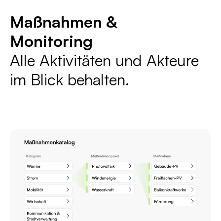
Maßnahmen &
Monitoring
Alle Aktivitäten und Akteure
im Blick behalten.