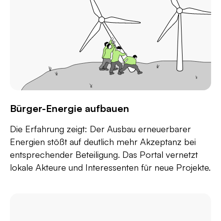
Bürger-Energie aufbauen
Die Erfahrung zeigt: Der Ausbau erneuerbarer
Energien stößt auf deutlich mehr Akzeptanz bei
entsprechender Beteiligung. Das Portal vernetzt
lokale Akteure und Interessenten für neue Projekte.