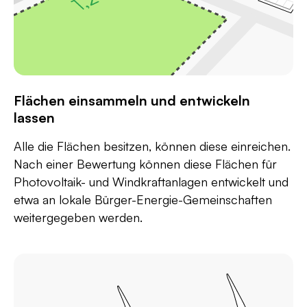
Flächen einsammeln und entwickeln
lassen
Alle die Flächen besitzen, können diese einreichen.
Nach einer Bewertung können diese Flächen für
Photovoltaik- und Windkraftanlagen entwickelt und
etwa an lokale Bürger-Energie-Gemeinschaften
weitergegeben werden.