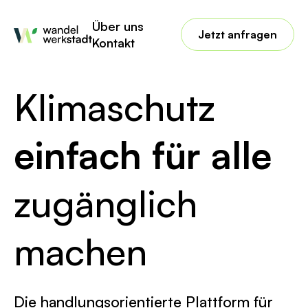
Über uns
Jetzt anfragen
Kontakt
Klimaschutz
einfach für alle
zugänglich
machen
Die handlungsorientierte Plattform für