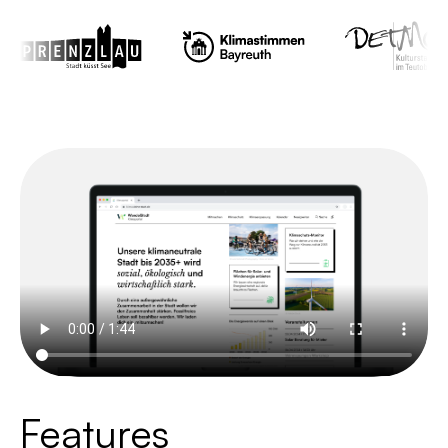
Features