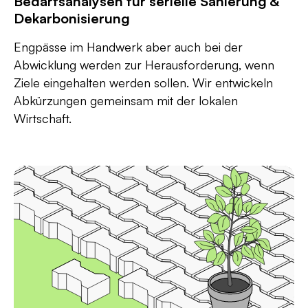
Bedarfsanalysen für serielle Sanierung &
Dekarbonisierung
Engpässe im Handwerk aber auch bei der
Abwicklung werden zur Herausforderung, wenn
Ziele eingehalten werden sollen. Wir entwickeln
Abkürzungen gemeinsam mit der lokalen
Wirtschaft.