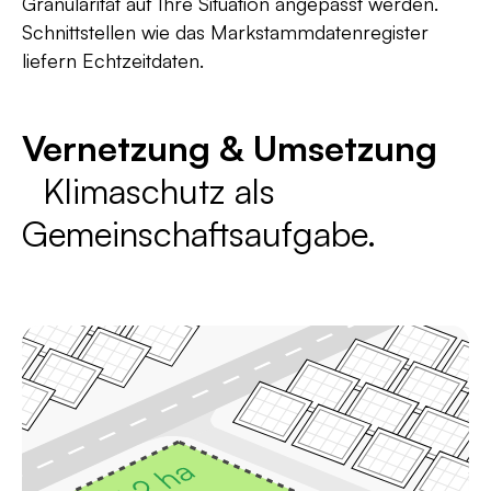
Granularität auf Ihre Situation angepasst werden.
Schnittstellen wie das Markstammdatenregister
liefern Echtzeitdaten.
Vernetzung & Umsetzung
Klimaschutz als
Gemeinschaftsaufgabe.