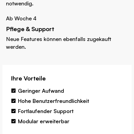
notwendig.
Ab Woche 4
Pflege & Support
Neue Features können ebenfalls zugekauft
werden.
Ihre Vorteile
Geringer Aufwand
Hohe Benutzerfreundlichkeit
Fortlaufender Support
Modular erweiterbar