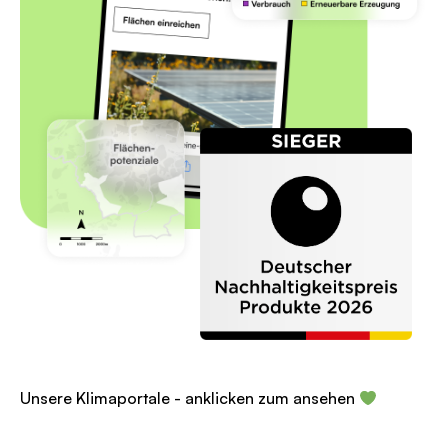
Unsere Klimaportale - anklicken zum ansehen