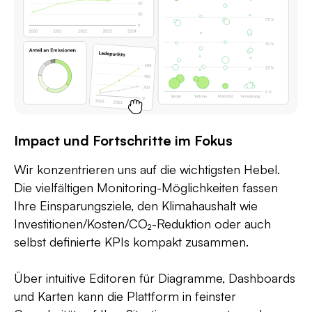
Impact und Fortschritte im Fokus
Wir konzentrieren uns auf die wichtigsten Hebel.
Die vielfältigen Monitoring-Möglichkeiten fassen
Ihre Einsparungsziele, den Klimahaushalt wie
Investitionen/Kosten/CO₂-Reduktion oder auch
selbst definierte KPIs kompakt zusammen.
Über intuitive Editoren für Diagramme, Dashboards
und Karten kann die Plattform in feinster