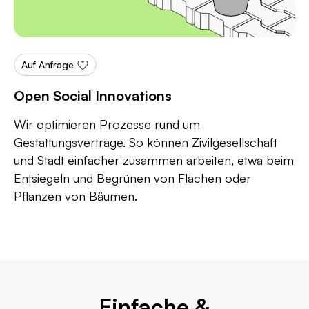
Auf Anfrage
Open Social Innovations
Wir optimieren Prozesse rund um
Gestattungsverträge. So können Zivilgesellschaft
und Stadt einfacher zusammen arbeiten, etwa beim
Entsiegeln und Begrünen von Flächen oder
Pflanzen von Bäumen.
Einfache &