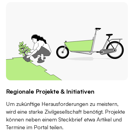
Regionale Projekte & Initiativen
Um zukünftige Herausforderungen zu meistern,
wird eine starke Zivilgesellschaft benötigt. Projekte
können neben einem Steckbrief etwa Artikel und
Termine im Portal teilen.