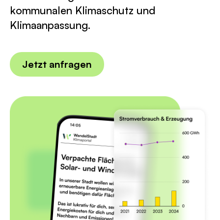
kommunalen Klimaschutz und
Klimaanpassung.
Jetzt anfragen