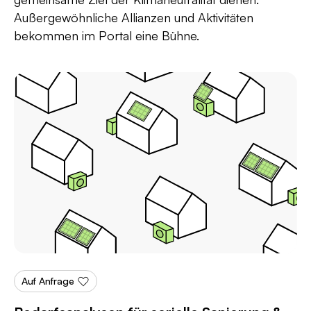
Außergewöhnliche Allianzen und Aktivitäten
bekommen im Portal eine Bühne.
Auf Anfrage