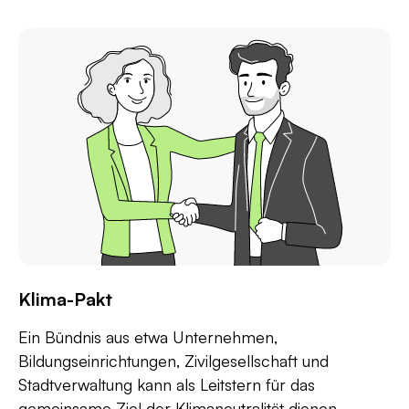
Klima-Pakt
Ein Bündnis aus etwa Unternehmen,
Bildungseinrichtungen, Zivilgesellschaft und
Stadtverwaltung kann als Leitstern für das
gemeinsame Ziel der Klimaneutralität dienen.