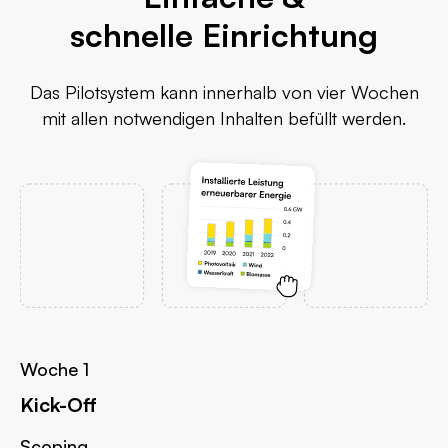
schnelle Einrichtung
Das Pilotsystem kann innerhalb von vier Wochen
mit allen notwendigen Inhalten befüllt werden.
Woche 1
Kick-Off
Scoping