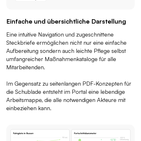
Einfache und übersichtliche Darstellung
Eine intuitive Navigation und zugeschnittene
Steckbriefe ermöglichen nicht nur eine einfache
Aufbereitung sondern auch leichte Pflege selbst
umfangreicher Maßnahmenkataloge für alle
Mitarbeitenden.
Im Gegensatz zu seitenlangen PDF-Konzepten für
die Schublade entsteht im Portal eine lebendige
Arbeitsmappe, die alle notwendigen Akteure mit
einbeziehen kann.