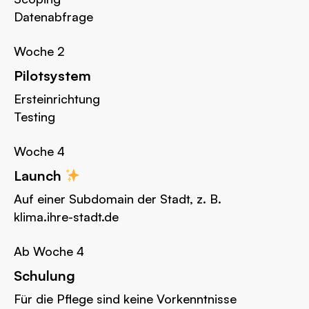
Datenabfrage
Woche 2
Pilotsystem
Ersteinrichtung
Testing
Woche 4
Launch
Auf einer Subdomain der Stadt, z. B.
klima.ihre-stadt.de
Ab Woche 4
Schulung
Für die Pflege sind keine Vorkenntnisse