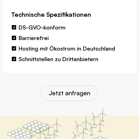
Technische Spezifikationen
DS-GVO-konform
Barrierefrei
Hosting mit Ökostrom in Deutschland
Schnittstellen zu Drittanbietern
Jetzt anfragen