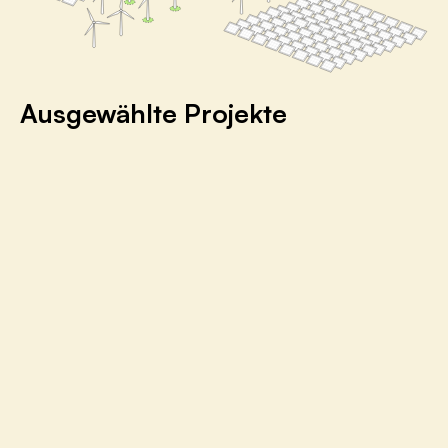
Ausgewählte Projekte