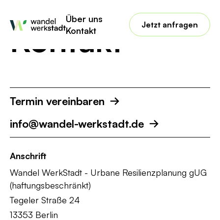
Über uns
Jetzt anfragen
Kontakt
Kontakt
Termin vereinbaren
info@wandel-werkstadt.de
Anschrift
Wandel WerkStadt - Urbane Resilienzplanung gUG
(haftungsbeschränkt)
Tegeler Straße 24
13353 Berlin