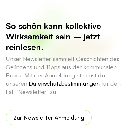
So schön kann kollektive
Wirksamkeit sein – jetzt
reinlesen.
Unser Newsletter sammelt Geschichten des
Gelingens und Tipps aus der kommunalen
Praxis. Mit der Anmeldung stimmst du
unseren
Datenschutzbestimmungen
für den
Fall "Newsletter" zu.
Zur Newsletter Anmeldung