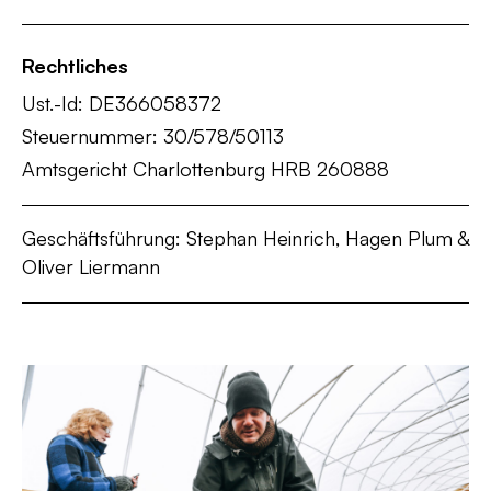
Rechtliches
Ust.-Id: DE366058372
Steuernummer: 30/578/50113
Amtsgericht Charlottenburg HRB 260888
Geschäftsführung: Stephan Heinrich,
Hagen Plum &
Oliver Liermann